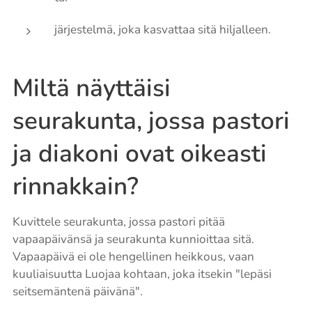
järjestelmä, joka kasvattaa sitä hiljalleen.
Miltä näyttäisi
seurakunta, jossa pastori
ja diakoni ovat oikeasti
rinnakkain?
Kuvittele seurakunta, jossa pastori pitää
vapaapäivänsä ja seurakunta kunnioittaa sitä.
Vapaapäivä ei ole hengellinen heikkous, vaan
kuuliaisuutta Luojaa kohtaan, joka itsekin "lepäsi
seitsemäntenä päivänä".