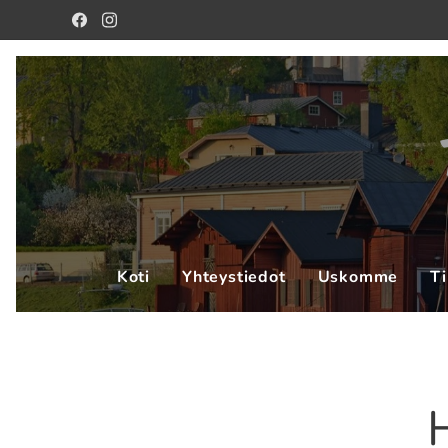
Koti
Yhteystiedot
Uskomme
Ti