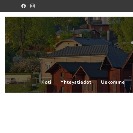
Koti
Yhteystiedot
Uskomme